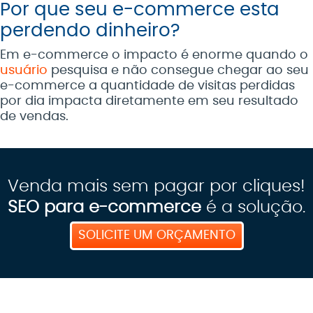
Por que seu e-commerce esta
perdendo dinheiro?
Em e-commerce o impacto é enorme quando o
usuário
pesquisa e não consegue chegar ao seu
e-commerce a quantidade de visitas perdidas
por dia impacta diretamente em seu resultado
de vendas.
Venda mais sem pagar por cliques!
SEO para e-commerce
é a solução.
SOLICITE UM ORÇAMENTO