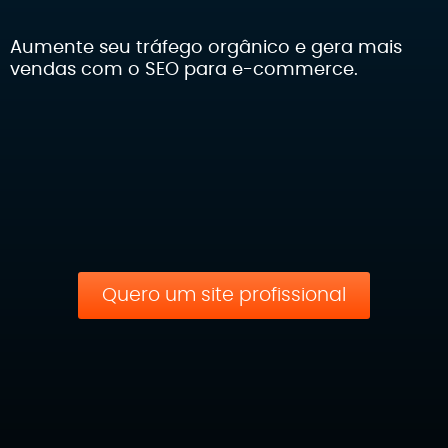
Aumente seu tráfego orgânico e gera mais
vendas com o SEO para e-commerce.
Quero um site profissional