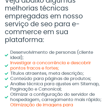
Veja abaixo algumas
melhorias técnicas
empregadas em nosso
serviço de seo para e-
commerce em sua
plataforma:
Desenvolvimento de personas (cliente
ideal);
Investigar a concorrência e descobrir
pontos fracos e fortes;
Títulos atraentes, meta descrição;
Conteúdo para páginas de produtos;
Analise técnica para ajustes em Sitemap,
Paginação e Canonical;
Otimizar a configuração do servidor de
hospedagem, carregamento mais rápido;
Otimização de imagens para