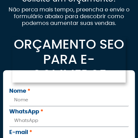
Não perca mais tempo, preencha e envie o
formulário abaixo para descobrir como
podemos aumentar suas vendas.
ORÇAMENTO SEO
PARA E-
COMMERCE
Nome
WhatsApp
E-mail