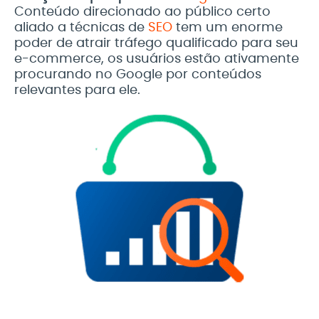
Conteúdo direcionado ao público certo
aliado a técnicas de
SEO
tem um enorme
poder de atrair tráfego qualificado para seu
e-commerce, os usuários estão ativamente
procurando no Google por conteúdos
relevantes para ele.