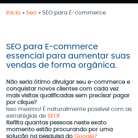
Inicio
»
Seo
»
SEO para E-commerce
SEO para E-commerce
essencial para aumentar suas
vendas de forma orgânica.
Não seria ótimo divulgar seu e-commerce e
conquistar novos clientes com cada vez
mais visitas qualificadas sem precisar pagar
por clique?
Isso mesmo! É naturalmente possível com as
estratégias de
SEO
!
Reflita quantas pessoas neste exato
momento estão procurando por uma
solução na pesquisa do
Google?