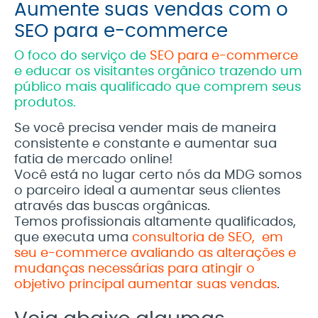
Aumente suas vendas com o
SEO para e-commerce
O foco do serviço de
SEO para e-commerce
e educar os visitantes orgânico trazendo um
público mais qualificado que comprem seus
produtos.
Se você precisa vender mais de maneira
consistente e constante e aumentar sua
fatia de mercado online!
Você está no lugar certo nós da MDG somos
o parceiro ideal a aumentar seus clientes
através das buscas orgânicas.
Temos profissionais altamente qualificados,
que executa uma
consultoria de SEO, em
seu e-commerce avaliando as alterações e
mudanças necessárias para atingir o
objetivo principal aumentar suas vendas
.