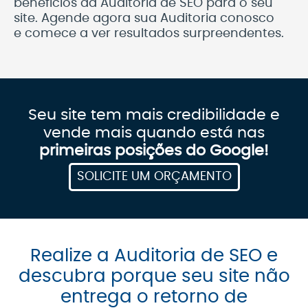
benefícios da Auditoria de SEO para o seu
site. Agende agora sua Auditoria conosco
e comece a ver resultados surpreendentes.
Seu site tem mais credibilidade e
vende mais quando está nas
primeiras posições do Google!
SOLICITE UM ORÇAMENTO
Realize a Auditoria de SEO e
descubra porque seu site não
entrega o retorno de