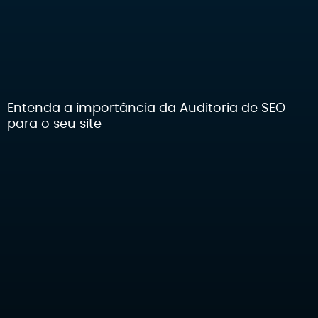
Entenda a importância da Auditoria de SEO
para o seu site