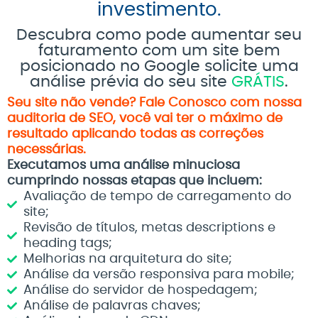
investimento.
Descubra como pode aumentar seu
faturamento com um site bem
posicionado no Google solicite uma
análise prévia do seu site
GRÁTIS
.
Seu site não vende? Fale Conosco com nossa
auditoria de SEO, você vai ter o máximo de
resultado aplicando todas as correções
necessárias.
Executamos uma análise minuciosa
cumprindo nossas etapas que incluem:
Avaliação de tempo de carregamento do
site;
Revisão de títulos, metas descriptions e
heading tags;
Melhorias na arquitetura do site;
Análise da versão responsiva para mobile;
Análise do servidor de hospedagem;
Análise de palavras chaves;