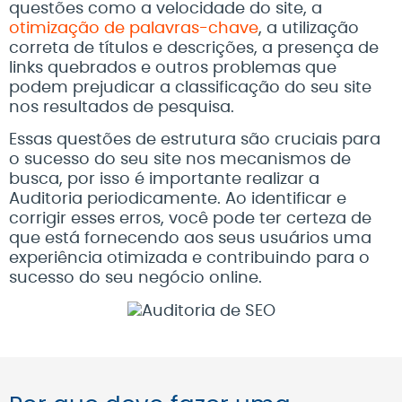
questões como a velocidade do site, a
otimização de palavras-chave
, a utilização
correta de títulos e descrições, a presença de
links quebrados e outros problemas que
podem prejudicar a classificação do seu site
nos resultados de pesquisa.
Essas questões de estrutura são cruciais para
o sucesso do seu site nos mecanismos de
busca, por isso é importante realizar a
Auditoria periodicamente. Ao identificar e
corrigir esses erros, você pode ter certeza de
que está fornecendo aos seus usuários uma
experiência otimizada e contribuindo para o
sucesso do seu negócio online.