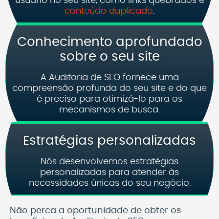
usuário no seu site, como links quebrados e
conteúdo duplicado
.
Conhecimento aprofundado
sobre o seu site
A Auditoria de SEO fornece uma
compreensão profunda do seu site e do que
é preciso para otimizá-lo para os
mecanismos de busca.
Estratégias personalizadas
Nós desenvolvemos estratégias
personalizadas para atender às
necessidades únicas do seu negócio.
Não perca a oportunidade de obter os