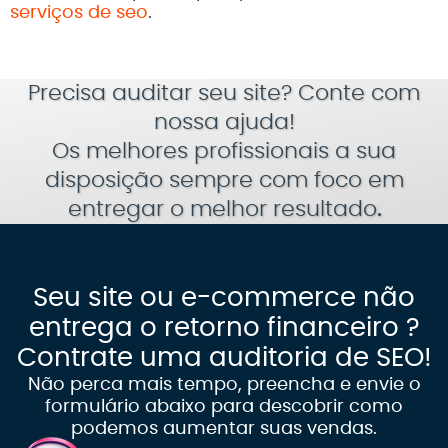
serviços de seo
.
Precisa auditar seu site?
Conte com
nossa ajuda!
Os melhores profissionais a sua
disposição sempre com foco em
entregar o melhor resultado
.
Seu site ou e-commerce não
entrega o retorno financeiro ?
Contrate uma auditoria de SEO!
Não perca mais tempo, preencha e envie o
formulário abaixo para descobrir como
podemos aumentar suas vendas.