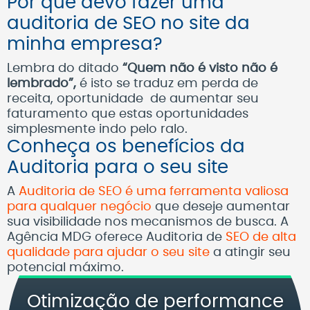
Por que devo fazer uma
auditoria de SEO no site da
minha empresa?
Lembra do ditado
“Quem não é visto não é
lembrado”,
é isto se traduz em perda de
receita, oportunidade de aumentar seu
faturamento que estas oportunidades
simplesmente indo pelo ralo.
Conheça os benefícios da
Auditoria para o seu site
A
Auditoria de SEO é uma ferramenta valiosa
para qualquer negócio
que deseje aumentar
sua visibilidade nos mecanismos de busca. A
Agência MDG oferece Auditoria de
SEO de alta
qualidade para ajudar o seu site
a atingir seu
potencial máximo.
Otimização de performance