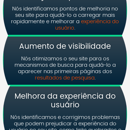
Nós identificamos pontos de melhoria no
seu site para ajudá-lo a carregar mais
rapidamente e melhorar a
experiência do
usuário
.
Aumento de visibilidade
Nós otimizamos o seu site para os
mecanismos de busca para ajudá-lo a
aparecer nas primeiras páginas dos
resultados de pesquisa
.
Melhora da experiência do
usuário
Nós identificamos e corrigimos problemas
que podem prejudicar a experiência do