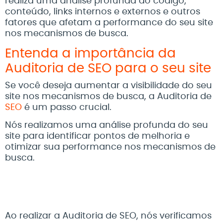
realiza uma análise profunda do código,
conteúdo, links internos e externos e outros
fatores que afetam a performance do seu site
nos mecanismos de busca.
Entenda a importância da
Auditoria de SEO para o seu site
Se você deseja aumentar a visibilidade do seu
site nos mecanismos de busca, a Auditoria de
SEO
é um passo crucial.
Nós realizamos uma análise profunda do seu
site para identificar pontos de melhoria e
otimizar sua performance nos mecanismos de
busca.
Ao realizar a Auditoria de SEO, nós verificamos